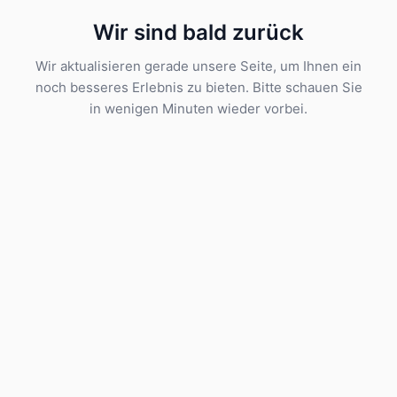
Wir sind bald zurück
Wir aktualisieren gerade unsere Seite, um Ihnen ein
noch besseres Erlebnis zu bieten. Bitte schauen Sie
in wenigen Minuten wieder vorbei.